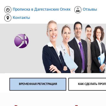
Прописка в Дагестанских Огнях
Отзывы
Контакты
ВРЕМЕННАЯ РЕГИСТРАЦИЯ
КАК СДЕЛАТЬ ПРО